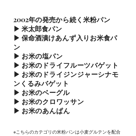
2002年の発売から続く米粉パン
▶ 米太郎食パン
▶ 保命酒漬けあんず入りお米食パ
ン
▶ お米の塩パン
▶ お米のドライフルーツバゲット
▶ お米のドライジンジャーシナモ
ンくるみバゲット
▶ お米のベーグル
▶ お米のクロワッサン
▶ お米のあんぱん
※こちらのカテゴリの米粉パンは小麦グルテンを配合