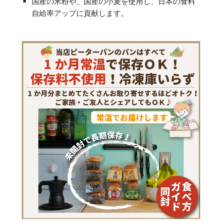
国産の米粉や、国産の小麦を使用し、日本の食料
自給率アップに貢献します。