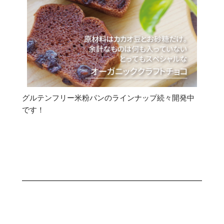
グルテンフリー米粉パンのラインナップ続々開発中
です！