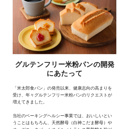
グルテンフリー米粉パンの開発
にあたって
「米太郎食パン」の発売以来、健康志向の高まりを
受け、年々グルテンフリー米粉パンのリクエストが
増えてきました。
当社のベーキングヘルシー事業では、おいしいとい
うことはもちろん、天然酵母（白神こだま酵母）や