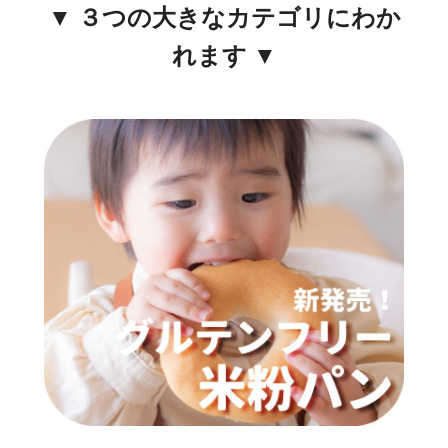
▼ ３つの大きなカテゴリにわか
れます ▼