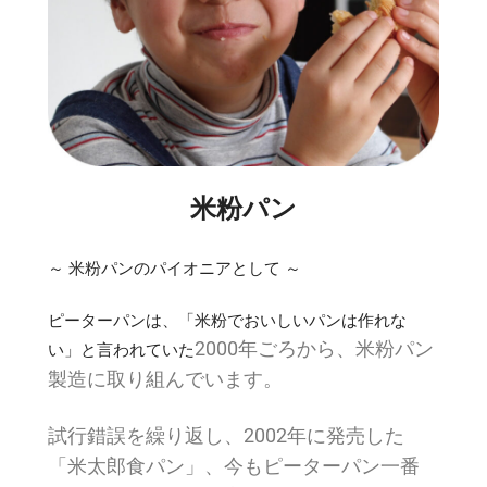
米粉パン
～ 米粉パンのパイオニアとして ～
ピーターパンは、「米粉でおいしいパンは作れな
2000年ごろから、米粉パン
い」と言われていた
製造に取り組んでいます。
試行錯誤を繰り返し、2002年に発売した
「米太郎食パン」、今もピーターパン一番