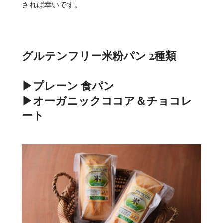
されば幸いです。
グルテンフリー米粉パン 2種類
▶プレーン 食パン
▶オーガニックココア＆チョコレ
ート