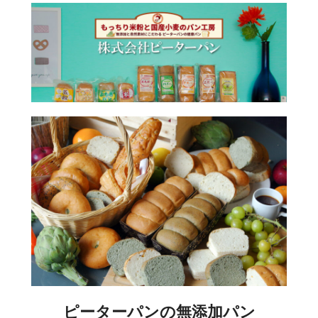
ピーターパンの無添加パン