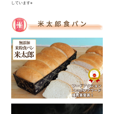
しています※