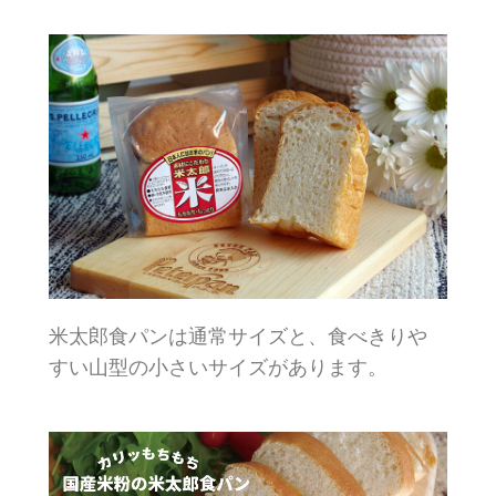
米太郎食パンは通常サイズと、食べきりや
すい山型の小さいサイズがあります。