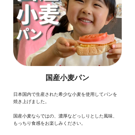
国産小麦パン
日本国内で生産された希少な小麦を使用してパンを
焼き上げました。
国産小麦ならではの、濃厚などっしりとした風味、
もっちり食感をお楽しみください。