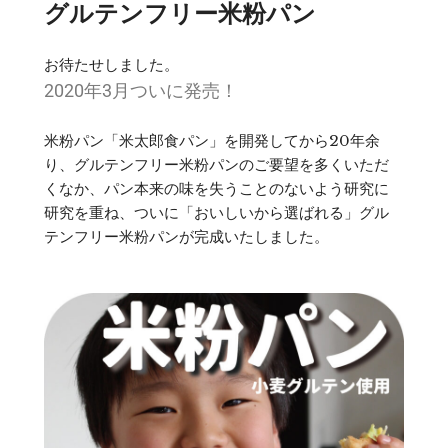
グルテンフリー米粉パン
お待たせしました。
2020年3月ついに発売！
米粉パン「米太郎食パン」を開発してから20年余
り、グルテンフリー米粉パンのご要望を多くいただ
くなか、パン本来の味を失うことのないよう研究に
研究を重ね、ついに「おいしいから選ばれる」グル
テンフリー米粉パンが完成いたしました。