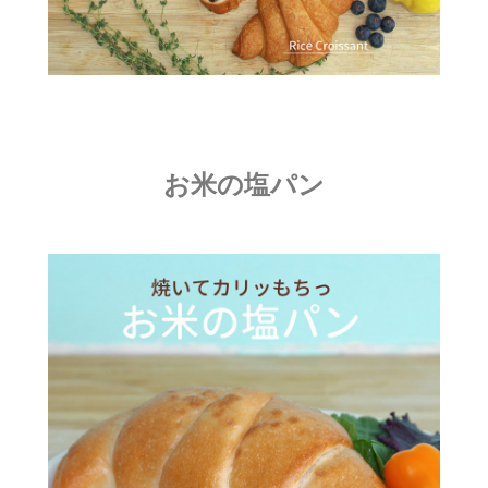
お米の塩パン